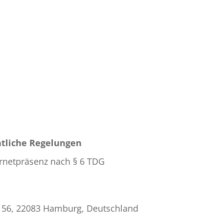
htliche Regelungen
ternetpräsenz nach § 6 TDG
56, 22083 Hamburg, Deutschland