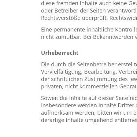
diese fremden Inhalte auch keine Gewä
oder Betreiber der Seiten verantwort
Rechtsverstöße überprüft. Rechtswidr
Eine permanente inhaltliche Kontroll
nicht zumutbar. Bei Bekanntwerden 
Urheberrecht
Die durch die Seitenbetreiber erstel
Vervielfältigung, Bearbeitung, Verb
der schriftlichen Zustimmung des jew
privaten, nicht kommerziellen Gebrau
Soweit die Inhalte auf dieser Seite n
Insbesondere werden Inhalte Dritter 
aufmerksam werden, bitten wir um e
derartige Inhalte umgehend entferne