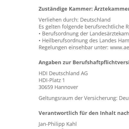
Zuständige Kammer: Ärztekamme
Verliehen durch: Deutschland
Es gelten folgende berufsrechtliche 
• Berufsordnung der Landesärztek
• Heilberufsordnung des Landes Ha
Regelungen einsehbar unter: www.
Angaben zur Berufshaftpflichtver
HDI Deutschland AG
HDI-Platz 1
30659 Hannover
Geltungsraum der Versicherung: Deu
Verantwortlich für den Inhalt nach
Jan-Philipp Kahl