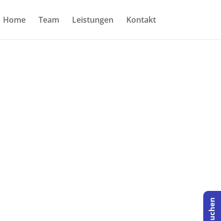
Home
Team
Leistungen
Kontakt