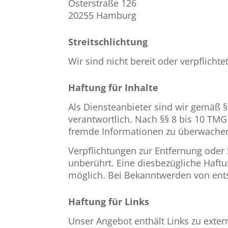
Osterstraße 126
20255 Hamburg
Streitschlichtung
Wir sind nicht bereit oder verpflicht
Haftung für Inhalte
Als Diensteanbieter sind wir gemäß §
verantwortlich. Nach §§ 8 bis 10 TMG 
fremde Informationen zu überwachen 
Verpflichtungen zur Entfernung oder
unberührt. Eine diesbezügliche Haftu
möglich. Bei Bekanntwerden von ent
Haftung für Links
Unser Angebot enthält Links zu exter