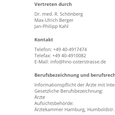
Vertreten durch
Dr. med. R. Schönberg
Max-Ulrich Berger
Jan-Philipp Kahl
Kontakt
Telefon: +49 40-4917474
Telefax: +49 40-4910082
E-Mail: info@hno-osterstrasse.de
Berufsbezeichnung und berufsrec
Informationspflicht der Ärzte mit In
Gesetzliche Berufsbezeichnung:
Ärzte
Aufsichtsbehörde:
Ärztekammer Hamburg, Humboldstr. 