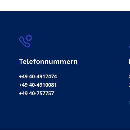
Telefonnummern
+49 40-4917474
+49 40-4910081
+49 40-757757