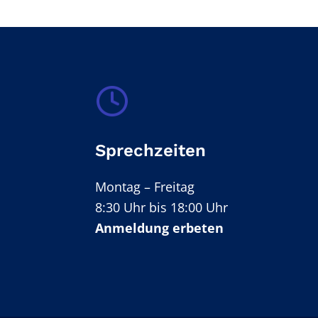
Sprechzeiten
Montag – Freitag
8:30 Uhr bis 18:00 Uhr
Anmeldung erbeten