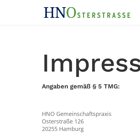
Impres
Angaben gemäß § 5 TMG:
HNO Gemeinschaftspraxis
Osterstraße 126
20255 Hamburg